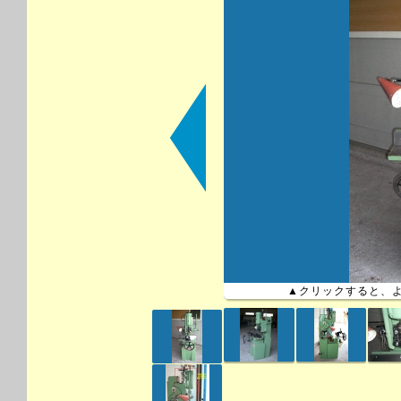
▲クリックすると、