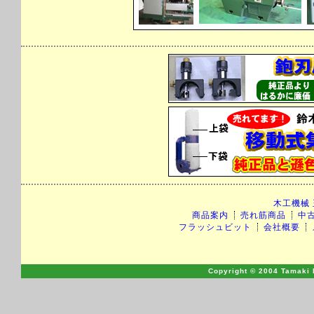
木工機械
商品案内
売れ筋商品
中
フラッシュビット
会社概要
Copyright © 2004 Tamaki M