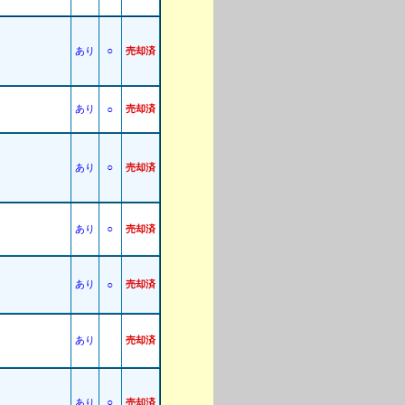
○
あり
売却済
あり
○
売却済
○
あり
売却済
○
あり
売却済
あり
○
売却済
あり
売却済
○
あり
売却済