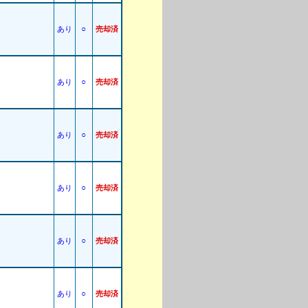
○
あり
売却済
○
あり
売却済
○
あり
売却済
○
あり
売却済
○
あり
売却済
○
あり
売却済