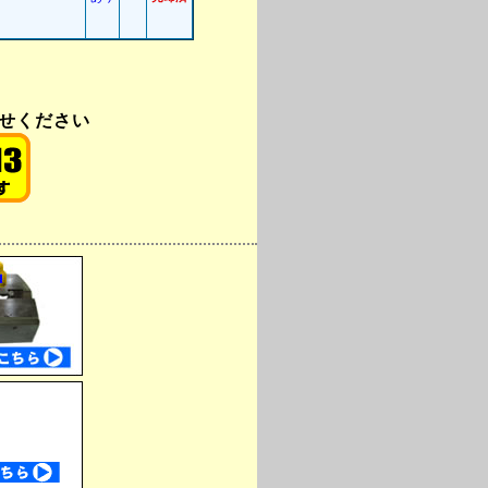
合せください