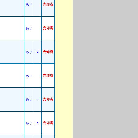
あり
売却済
あり
売却済
○
あり
売却済
あり
売却済
○
あり
売却済
○
あり
売却済