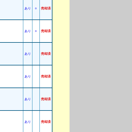
○
あり
売却済
○
あり
売却済
あり
売却済
あり
売却済
あり
売却済
あり
売却済