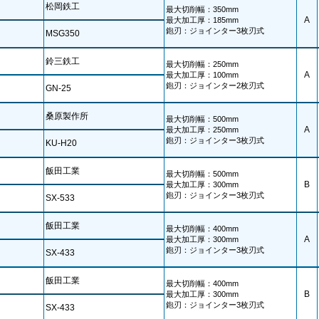
松岡鉄工
最大切削幅：350mm
A
最大加工厚：185mm
鉋刃：ジョインター3枚刃式
MSG350
鈴三鉄工
最大切削幅：250mm
A
最大加工厚：100mm
鉋刃：ジョインター2枚刃式
GN-25
桑原製作所
最大切削幅：500mm
A
最大加工厚：250mm
鉋刃：ジョインター3枚刃式
KU-H20
飯田工業
最大切削幅：500mm
B
最大加工厚：300mm
鉋刃：ジョインター3枚刃式
SX-533
飯田工業
最大切削幅：400mm
A
最大加工厚：300mm
鉋刃：ジョインター3枚刃式
SX-433
飯田工業
最大切削幅：400mm
B
最大加工厚：300mm
鉋刃：ジョインター3枚刃式
SX-433