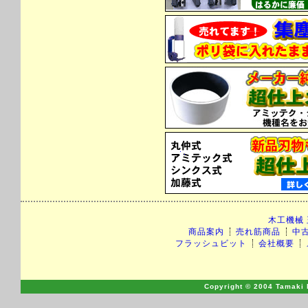
木工機械
商品案内
売れ筋商品
中
フラッシュビット
会社概要
Copyright © 2004 Tamaki M