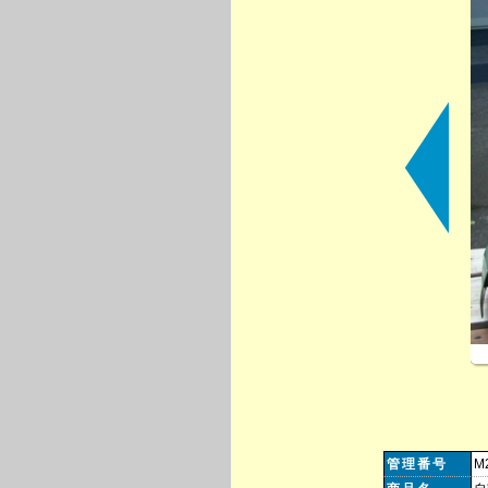
管理番号
M