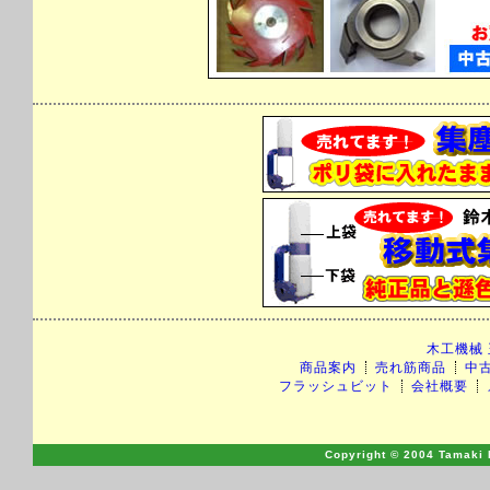
木工機械
商品案内
売れ筋商品
中
フラッシュビット
会社概要
Copyright © 2004 Tamaki M