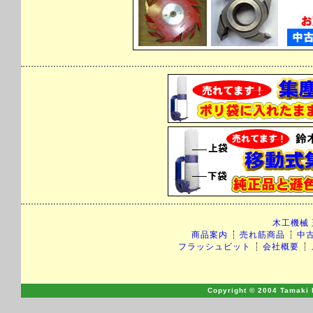
木工機械
商品案内
売れ筋商品
中
フラッシュビット
会社概要
Copyright © 2004 Tamaki M