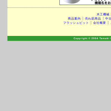
木工機械
商品案内
売れ筋商品
中
フラッシュビット
会社概要
Copyright © 2004 Tamaki M