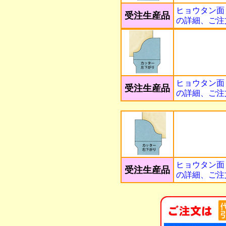
ヒョウタン面
受注生産品
の詳細、ご注
ヒョウタン面
受注生産品
の詳細、ご注
ヒョウタン面
受注生産品
の詳細、ご注