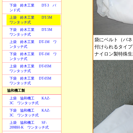
下袋 鈴木工業 DT-3 バ
ンド式
上袋 鈴木工業 DT-5M
ワンタッチ式
下袋 鈴木工業 DT-5M
ワンタッチ式
袋にベルト（バネ
上袋 鈴木工業 DT-1M ワ
付けられるタイプ
ンタッチ式
ナイロン製特殊生
下袋 鈴木工業 DT-1M ワ
ンタッチ式
上袋 鈴木工業 DT-05M
ワンタッチ式
下袋 鈴木工業 DT-05M
ワンタッチ式
協和機工製
上袋 協和機工 KAZ-
3C ワンタッチ式
下袋 協和機工 KAZ-
3C ワンタッチ式
上袋 協和機工 SF-
209BH-K ワンタッチ式