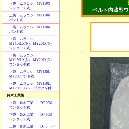
下袋 ムラコシ MY150X
ワンタッチ式
ベルト内蔵型ワ
上袋 ムラコシ MY150K
バンド式
下袋 ムラコシ MY150K
バンド式
上袋 ムラコシ
MY150LX(N)、MY200X(N)
ワンタッチ式
下袋 ムラコシ
MY150LX(N)、MY200X(N)
ワンタッチ式
上袋 ムラコシ MY150L、
MY200バンド式
下袋 ムラコシ MY150L、
MY200 バンド式ボタン付
鈴木工業製
上袋 鈴木工業 DT-30M
ワンタッチ式
下袋 鈴木工業 DT-30M
ワンタッチ式
上袋 鈴木工業 DT-3 バ